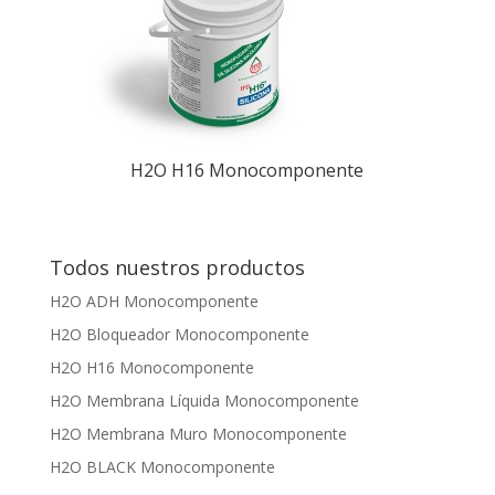
H2O H16 Monocomponente
Todos nuestros productos
H2O ADH Monocomponente
H2O Bloqueador Monocomponente
H2O H16 Monocomponente
H2O Membrana Líquida Monocomponente
H2O Membrana Muro Monocomponente
H2O BLACK Monocomponente