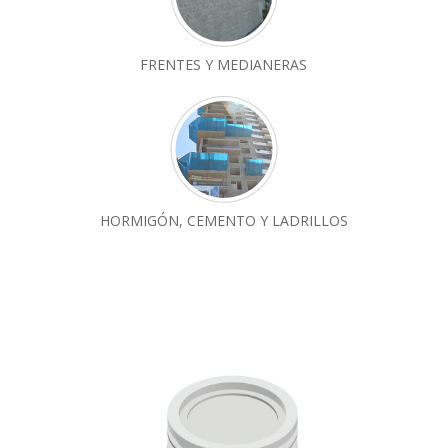
FRENTES Y MEDIANERAS
HORMIGÓN, CEMENTO Y LADRILLOS