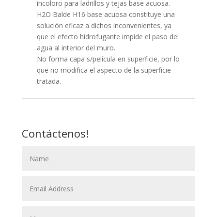
incoloro para ladrillos y tejas base acuosa.
H2O Balde H16 base acuosa constituye una
solución eficaz a dichos inconvenientes, ya
que el efecto hidrofugante impide el paso del
agua al interior del muro.
No forma capa s/película en superficie, por lo
que no modifica el aspecto de la superficie
tratada.
Contáctenos!