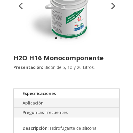
H2O H16 Monocomponente
Presentación:
Bidón de 5, 1o y 20 Litros.
Especificaciones
Aplicación
Preguntas frecuentes
Descripción:
Hidrofugante de silicona