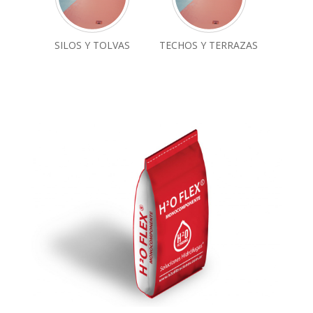
SILOS Y TOLVAS
TECHOS Y TERRAZAS