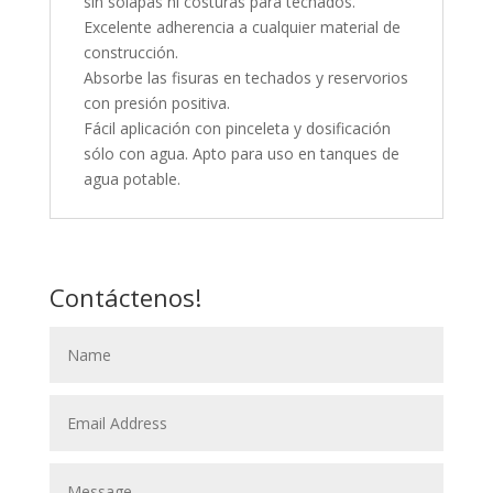
sin solapas ni costuras para techados.
Excelente adherencia a cualquier material de
construcción.
Absorbe las fisuras en techados y reservorios
con presión positiva.
Fácil aplicación con pinceleta y dosificación
sólo con agua. Apto para uso en tanques de
agua potable.
Contáctenos!