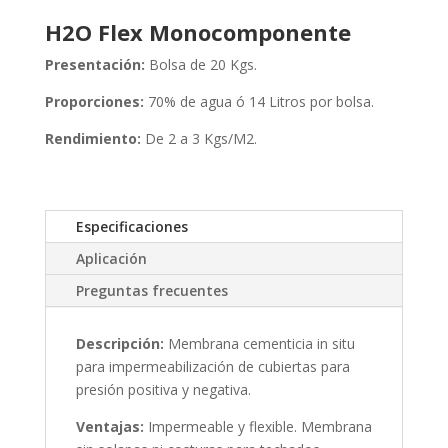
H2O Flex Monocomponente
Presentación:
Bolsa de 20 Kgs.
Proporciones:
70% de agua ó 14 Litros por bolsa.
Rendimiento:
De 2 a 3 Kgs/M2.
Especificaciones
Aplicación
Preguntas frecuentes
Descripción:
Membrana cementicia in situ
para impermeabilización de cubiertas para
presión positiva y negativa.
Ventajas:
Impermeable y flexible. Membrana